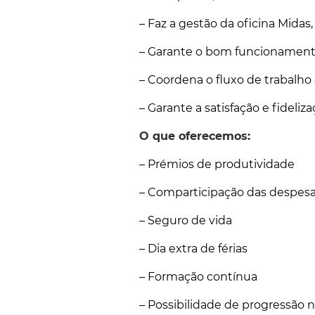
– Faz a gestão da oficina Mida
– Garante o bom funcionamento 
– Coordena o fluxo de trabalho 
– Garante a satisfação e fideli
O que oferecemos:
– Prémios de produtividade
– Comparticipação das despesas
– Seguro de vida
– Dia extra de férias
– Formação contínua
– Possibilidade de progressão n