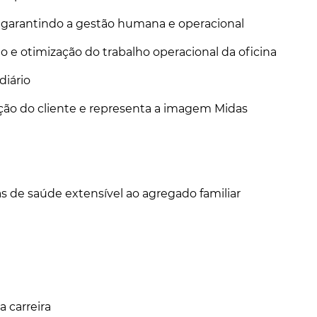
s, garantindo a gestão humana e operacional
e otimização do trabalho operacional da oficina
diário
zação do cliente e representa a imagem Midas
 de saúde extensível ao agregado familiar
a carreira