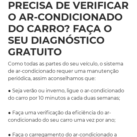
PRECISA DE VERIFICAR
O AR-CONDICIONADO
DO CARRO? FAÇA O
SEU DIAGNÓSTICO
GRATUITO
Como todas as partes do seu veículo, o sistema
de ar-condicionado requer uma manutenção
periódica, assim aconselhamos que:
● Seja verão ou inverno, ligue o ar-condicionado
do carro por 10 minutos a cada duas semanas;
● Faça uma verificação da eficiência do ar-
condicionado do seu carro uma vez por ano;
● Faça o carregamento do ar-condicionado a