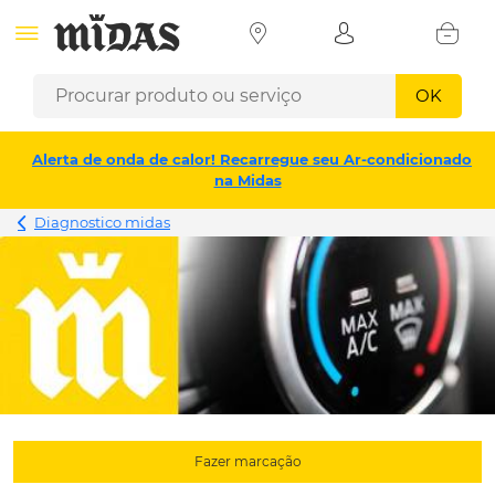
OK
Alerta de onda de calor! Recarregue seu Ar-condicionado
na Midas
Diagnostico midas
Fazer marcação