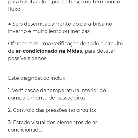
para habitáculo é pouco fresco ou tem pouco
fluxo.
● Se o desembaciamento do para-brisa no
inverno é muito lento ou ineficaz.
Oferecemos uma verificação de todo o circuito
de
ar-condicionado na Midas,
para detetar
possíveis danos.
Este diagnóstico inclui:
1. Verificação da temperatura interior do
compartimento de passageiros;
2. Controlo das pressões no circuito;
3. Estado visual dos elementos de ar-
condicionado;