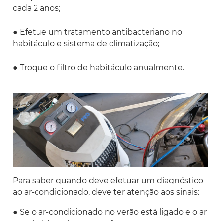
cada 2 anos;
● Efetue um tratamento antibacteriano no
habitáculo e sistema de climatização;
● Troque o filtro de habitáculo anualmente.
Para saber quando deve efetuar um diagnóstico
ao ar-condicionado, deve ter atenção aos sinais:
● Se o ar-condicionado no verão está ligado e o ar