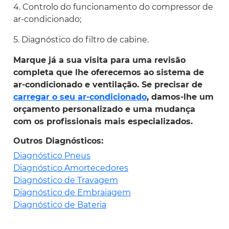
4. Controlo do funcionamento do compressor de
ar-condicionado;
5. Diagnóstico do filtro de cabine.
Marque já a sua visita para uma revisão
completa que lhe oferecemos ao sistema de
ar-condicionado e ventilação. Se precisar de
carregar o seu ar-condicionado
, damos-lhe um
orçamento personalizado e uma mudança
com os profissionais mais especializados.
Outros Diagnósticos:
Diagnóstico Pneus
Diagnóstico Amortecedores
Diagnóstico de Travagem
Diagnóstico de Embraiagem
Diagnóstico de Bateria