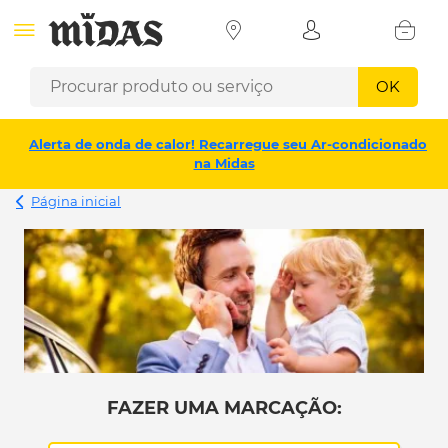
OK
Alerta de onda de calor! Recarregue seu Ar-condicionado
na Midas
Página inicial
FAZER UMA MARCAÇÃO: