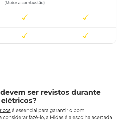
devem ser revistos durante
elétricos?
ricos
é essencial para garantir o bom
considerar fazê-lo, a Midas é a escolha acertada