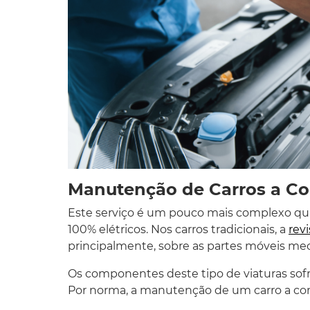
Manutenção de Carros a C
Este serviço é um pouco mais complexo q
100% elétricos. Nos carros tradicionais, a
rev
principalmente, sobre as partes móveis mec
Os componentes deste tipo de viaturas sofr
Por norma, a manutenção de um carro a co