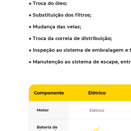
●
Troca do óleo;
●
Substituição dos filtros;
●
Mudança das velas;
●
Troca da correia de distribuição;
●
Inspeção ao sistema de embraiagem e t
●
Manutenção ao sistema de escape, entr