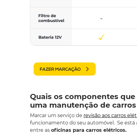
Quais os componentes que 
uma manutenção de carros 
Marcar um serviço de
revisão aos carros elét
funcionamento do seu automóvel. Se está a 
entre as
oficinas para carros elétricos.