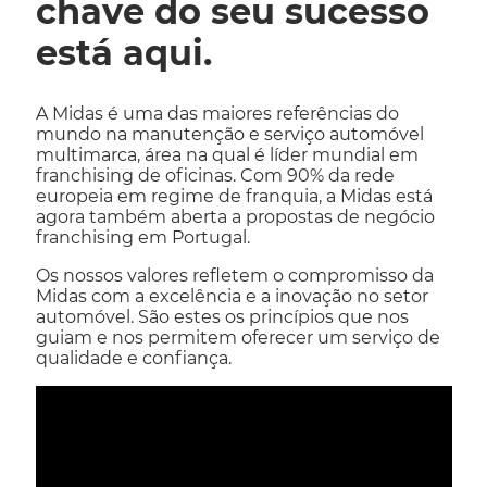
chave do seu sucesso
está aqui.
A Midas é uma das maiores referências do
mundo na manutenção e serviço automóvel
multimarca, área na qual é líder mundial em
franchising de oficinas. Com 90% da rede
europeia em regime de franquia, a Midas está
agora também aberta a propostas de negócio
franchising em Portugal.
Os nossos valores refletem o compromisso da
Midas com a excelência e a inovação no setor
automóvel. São estes os princípios que nos
guiam e nos permitem oferecer um serviço de
qualidade e confiança.