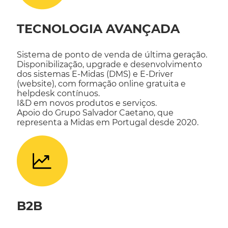
TECNOLOGIA AVANÇADA
Sistema de ponto de venda de última geração.
Disponibilização, upgrade e desenvolvimento
dos sistemas E-Midas (DMS) e E-Driver
(website), com formação online gratuita e
helpdesk contínuos.
I&D em novos produtos e serviços.
Apoio do Grupo Salvador Caetano, que
representa a Midas em Portugal desde 2020.
B2B