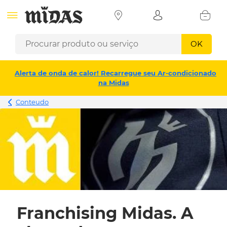
OK
Alerta de onda de calor! Recarregue seu Ar-condicionado
na Midas
Conteudo
Franchising Midas. A