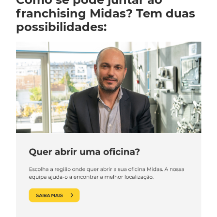
franchising Midas? Tem duas
possibilidades: