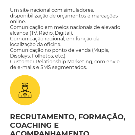
Um site nacional com simuladores,
disponibilização de orçamentos e marcações
online.
Comunicação em meios nacionais de elevado
alcance (TV, Rádio, Digital).
Comunicação regional, em função da
localização da oficina.
Comunicação no ponto de venda (Mupis,
Displays, Folhetos, etc.).
Customer Relationship Marketing, com envio
de e-mails e SMS segmentados.
RECRUTAMENTO, FORMAÇÃO,
COACHING E
ACOMPANHAMENTO