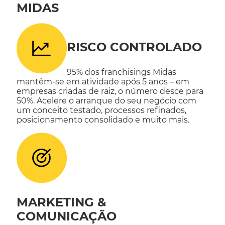
MIDAS
RISCO CONTROLADO
95% dos franchisings Midas
mantêm-se em atividade após 5 anos – em
empresas criadas de raiz, o número desce para
50%.
Acelere o arranque do seu negócio com
um conceito testado, processos refinados,
posicionamento consolidado e muito mais.
MARKETING &
COMUNICAÇÃO