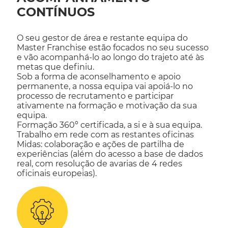
CONTÍNUOS
O seu gestor de área e restante equipa do
Master Franchise estão focados no seu sucesso
e vão acompanhá-lo ao longo do trajeto até às
metas que definiu.
Sob a forma de aconselhamento e apoio
permanente, a nossa equipa vai apoiá-lo no
processo de recrutamento e participar
ativamente na formação e motivação da sua
equipa.
Formação 360º certificada, a si e à sua equipa.
Trabalho em rede com as restantes oficinas
Midas: colaboração e ações de partilha de
experiências (além do acesso a base de dados
real, com resolução de avarias de 4 redes
oficinais europeias).