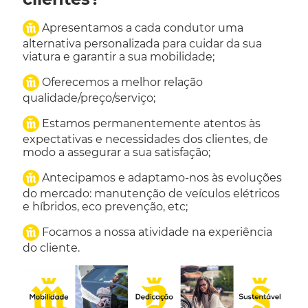
Apresentamos a cada condutor uma
alternativa personalizada para cuidar da sua
viatura e garantir a sua mobilidade;
Oferecemos a melhor relação
qualidade/preço/serviço;
Estamos permanentemente atentos às
expectativas e necessidades dos clientes, de
modo a assegurar a sua satisfação;
Antecipamos e adaptamo-nos às evoluções
do mercado: manutenção de veículos elétricos
e híbridos, eco prevenção, etc;
Focamos a nossa atividade na experiência
do cliente.