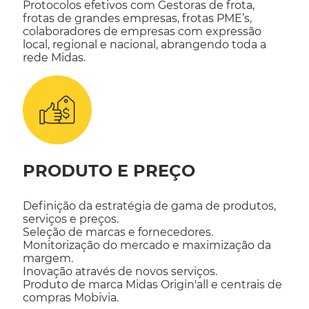
Protocolos efetivos com Gestoras de frota,
frotas de grandes empresas, frotas PME’s,
colaboradores de empresas com expressão
local, regional e nacional, abrangendo toda a
rede Midas.
PRODUTO E PREÇO
Definição da estratégia de gama de produtos,
serviços e preços.
Seleção de marcas e fornecedores.
Monitorização do mercado e maximização da
margem.
Inovação através de novos serviços.
Produto de marca Midas Origin'all e centrais de
compras Mobivia.