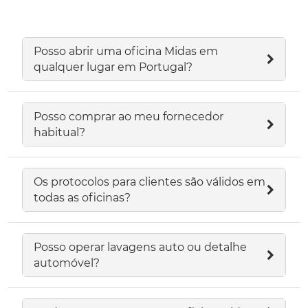
Posso abrir uma oficina Midas em
qualquer lugar em Portugal?
Posso comprar ao meu fornecedor
habitual?
Os protocolos para clientes são válidos em
todas as oficinas?
Posso operar lavagens auto ou detalhe
automóvel?