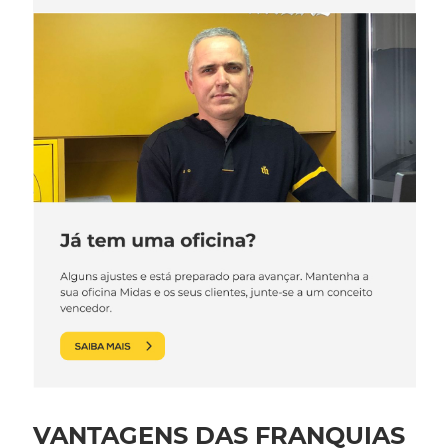
VANTAGENS DAS FRANQUIAS