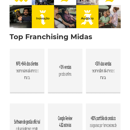
Top Franchising Midas