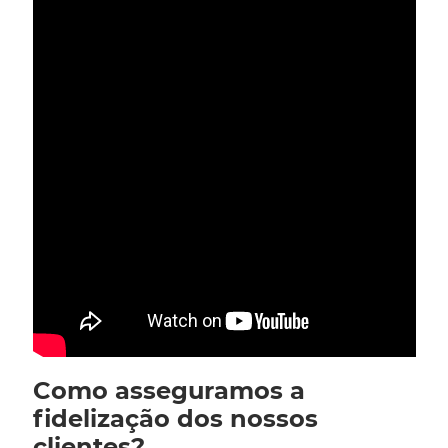
Como asseguramos a
fidelização dos nossos
clientes?