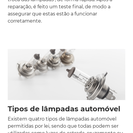
reparação, é feito um teste final, de modo a
assegurar que estas estão a funcionar
corretamente.
Tipos de lâmpadas automóvel
Existem quatro tipos de lâmpadas automóvel
permitidas por lei, sendo que todas podem ser