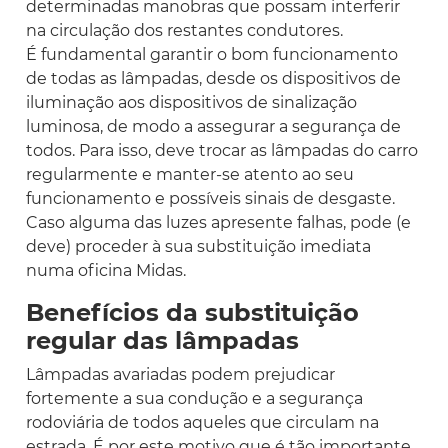
determinadas manobras que possam interferir
na circulação dos restantes condutores.
É fundamental garantir o bom funcionamento
de todas as lâmpadas, desde os dispositivos de
iluminação aos dispositivos de sinalização
luminosa, de modo a assegurar a segurança de
todos. Para isso, deve trocar as lâmpadas do carro
regularmente e manter-se atento ao seu
funcionamento e possíveis sinais de desgaste.
Caso alguma das luzes apresente falhas, pode (e
deve) proceder à sua substituição imediata
numa oficina Midas.
Benefícios da substituição
regular das lâmpadas
Lâmpadas avariadas podem prejudicar
fortemente a sua condução e a segurança
rodoviária de todos aqueles que circulam na
estrada. É por este motivo que é tão importante