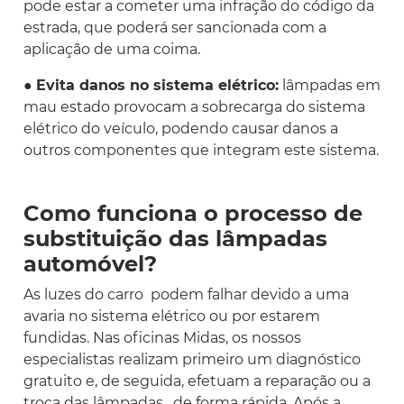
pode estar a cometer uma infração do código da
estrada, que poderá ser sancionada com a
aplicação de uma coima.
●
Evita danos no sistema elétrico:
lâmpadas em
mau estado provocam a sobrecarga do sistema
elétrico do veículo, podendo causar danos a
outros componentes que integram este sistema.
Como funciona o processo de
substituição das lâmpadas
automóvel?
As luzes do carro podem falhar devido a uma
avaria no sistema elétrico ou por estarem
fundidas. Nas oficinas Midas, os nossos
especialistas realizam primeiro um diagnóstico
gratuito e, de seguida, efetuam a reparação ou a
troca das lâmpadas , de forma rápida. Após a