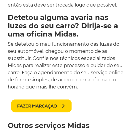
então esta deve ser trocada logo que possível.
Detetou alguma avaria nas
luzes do seu carro? Dirija-se a
uma oficina Midas.
Se detetou o mau funcionamento das luzes do
seu automóvel, chegou o momento de as
substituir. Confie nos técnicos especializados
Midas para realizar este processo e cuidar do seu
carro. Faça o agendamento do seu serviço online,
de forma simples, de acordo com a oficina e o
horário que mais lhe convém.
Outros serviços Midas