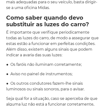
mais adequadas para o seu veículo, basta dirigir-
se a uma oficina Midas.
Como saber quando devo
substituir as luzes do carro?
É importante que verifique periodicamente
todas as luzes do carro, de modo a assegurar que
estas estão a funcionar em perfeitas condições.
Além disso, existem alguns sinais que podem
indicar a avaria das suas luzes:
● Os faróis não iluminam corretamente;
● Aviso no painel de instrumentos;
● Os outros condutores fazem-lhe sinais
luminosos ou sinais sonoros, para o avisar.
Seja qual for a situação, caso se aperceba de que
alguma luz não está a funcionar corretamente,