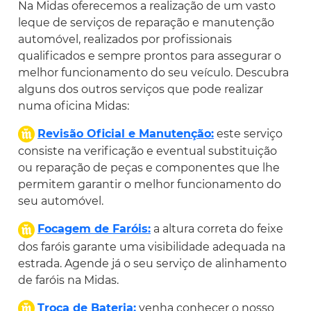
Na Midas oferecemos a realização de um vasto
leque de serviços de reparação e manutenção
automóvel, realizados por profissionais
qualificados e sempre prontos para assegurar o
melhor funcionamento do seu veículo. Descubra
alguns dos outros serviços que pode realizar
numa oficina Midas:
Revisão Oficial e Manutenção:
este serviço
consiste na verificação e eventual substituição
ou reparação de peças e componentes que lhe
permitem garantir o melhor funcionamento do
seu automóvel.
Focagem de Faróis:
a altura correta do feixe
dos faróis garante uma visibilidade adequada na
estrada. Agende já o seu serviço de alinhamento
de faróis na Midas.
Troca de Bateria:
venha conhecer o nosso