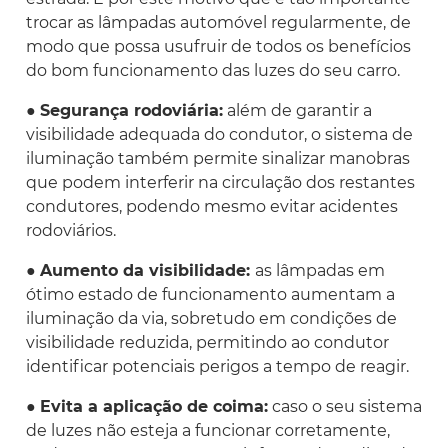
trocar as lâmpadas automóvel regularmente, de
modo que possa usufruir de todos os benefícios
do bom funcionamento das luzes do seu carro.
●
Segurança rodoviária:
além de garantir a
visibilidade adequada do condutor, o sistema de
iluminação também permite sinalizar manobras
que podem interferir na circulação dos restantes
condutores, podendo mesmo evitar acidentes
rodoviários.
●
Aumento da visibilidade:
as lâmpadas em
ótimo estado de funcionamento aumentam a
iluminação da via, sobretudo em condições de
visibilidade reduzida, permitindo ao condutor
identificar potenciais perigos a tempo de reagir.
●
Evita a aplicação de coima:
caso o seu sistema
de luzes não esteja a funcionar corretamente,