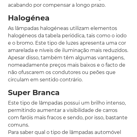
acabando por compensar a longo prazo.
Halogénea
As lâmpadas halogéneas utilizam elementos
halogéneos da tabela periódica, tais como o iodo
e o bromo. Este tipo de luzes apresenta uma cor
amarelada e níveis de iluminação mais reduzidos.
Apesar disso, também têm algumas vantagens,
nomeadamente preços mais baixos e o facto de
não ofuscarem os condutores ou peões que
circulam em sentido contrário.
Super Branca
Este tipo de lâmpadas possui um brilho intenso,
permitindo aumentar a visibilidade de carros
com faróis mais fracos e sendo, por isso, bastante
comuns.
Para saber qual o tipo de lâmpadas automóvel