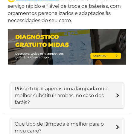
serviço rápido e fiável de troca de baterias, com
orçamentos personalizados e adaptados às
necessidades do seu carro.
Posso trocar apenas uma lâmpada ou é
melhor substituir ambas, no caso dos
faróis?
Que tipo de lâmpada é melhor para o
meu carro?