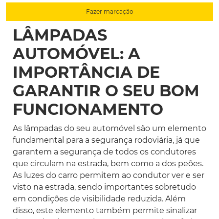
Fazer marcação
LÂMPADAS
AUTOMÓVEL: A
IMPORTÂNCIA DE
GARANTIR O SEU BOM
FUNCIONAMENTO
As lâmpadas do seu automóvel são um elemento
fundamental para a segurança rodoviária, já que
garantem a segurança de todos os condutores
que circulam na estrada, bem como a dos peões.
As luzes do carro permitem ao condutor ver e ser
visto na estrada, sendo importantes sobretudo
em condições de visibilidade reduzida. Além
disso, este elemento também permite sinalizar