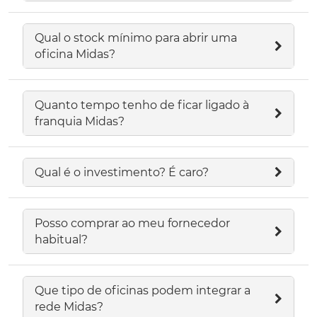
Qual o stock mínimo para abrir uma
oficina Midas?
Quanto tempo tenho de ficar ligado à
franquia Midas?
Qual é o investimento? É caro?
Posso comprar ao meu fornecedor
habitual?
Que tipo de oficinas podem integrar a
rede Midas?