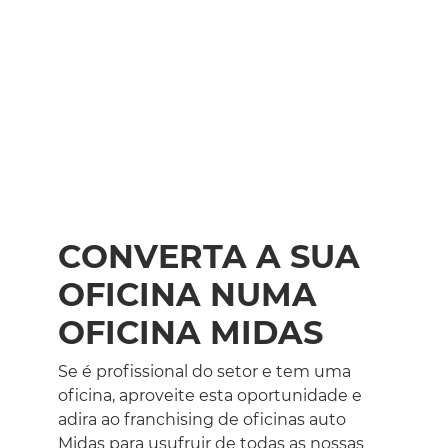
CONVERTA A SUA
OFICINA NUMA
OFICINA MIDAS
Se é profissional do setor e tem uma
oficina, aproveite esta oportunidade e
adira ao franchising de oficinas auto
Midas para usufruir de todas as nossas