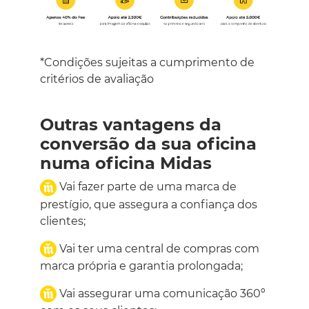
*Condições sujeitas a cumprimento de
critérios de avaliação
Outras vantagens da
conversão da sua oficina
numa oficina Midas
Vai fazer parte de uma marca de
prestígio, que assegura a confiança dos
clientes;
Vai ter uma central de compras com
marca própria e garantia prolongada;
Vai assegurar uma comunicação 360º