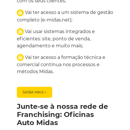
com os seus clientes;
Vai ter acesso a um sistema de gestão
completo (e-midas.net);
Vai usar sistemas integrados e
eficientes: site, ponto de venda,
agendamento e muito mais;
Vai ter acesso a formação técnica e
comercial contínua nos processos e
métodos Midas.
SAIBA MAIS >
Junte-se à nossa rede de
Franchising: Oficinas
Auto Midas