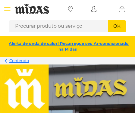
OK
Alerta de onda de calor! Recarregue seu Ar-condicionado
na Midas
Conteudo