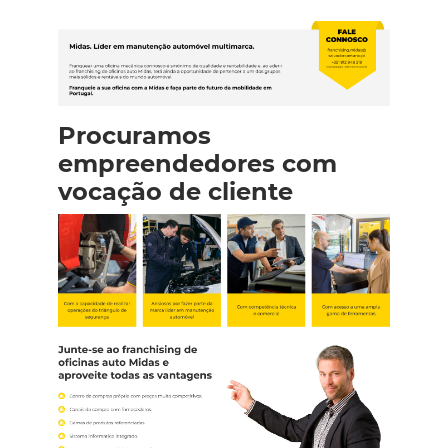
Procuramos
empreendedores com
vocação de cliente