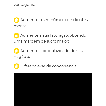
vantagens.
Aumente o seu número de clientes
mensal;
Aumente a sua faturação, obtendo
uma margem de lucro maior;
Aumente a produtividade do seu
negócio;
Diferencie-se da concorrência.