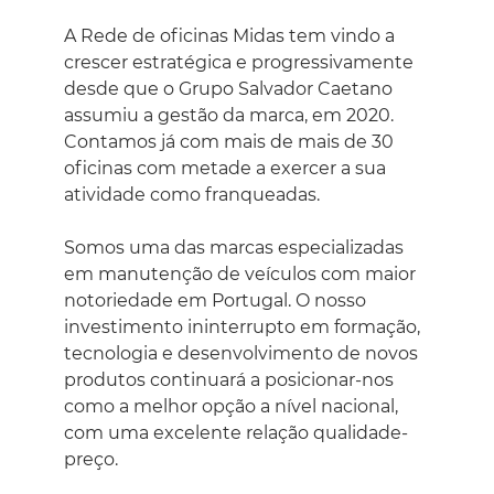
A Rede de oficinas Midas tem vindo a
crescer estratégica e progressivamente
desde que o Grupo Salvador Caetano
assumiu a gestão da marca, em 2020.
Contamos já com mais de mais de 30
oficinas com metade a exercer a sua
atividade como franqueadas.
Somos uma das marcas especializadas
em manutenção de veículos com maior
notoriedade em Portugal. O nosso
investimento ininterrupto em formação,
tecnologia e desenvolvimento de novos
produtos continuará a posicionar-nos
como a melhor opção a nível nacional,
com uma excelente relação qualidade-
preço.