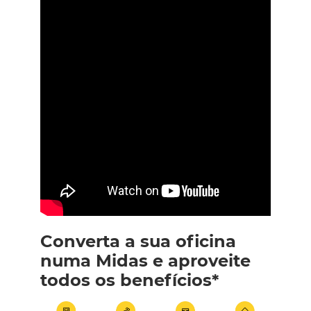
Converta a sua oficina
numa Midas e aproveite
todos os benefícios*