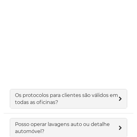
Os protocolos para clientes são válidos em
todas as oficinas?
Posso operar lavagens auto ou detalhe
automóvel?