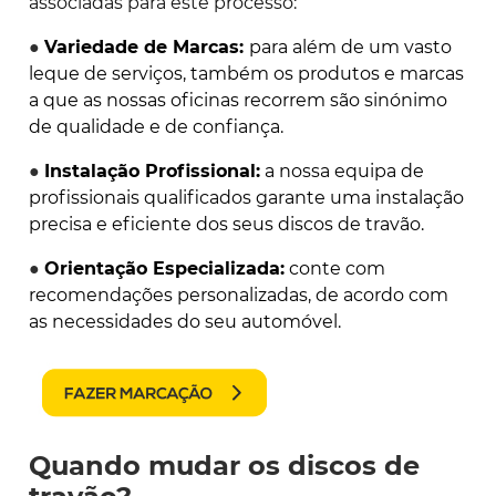
associadas para este processo:
●
Variedade de Marcas:
para além de um vasto
leque de serviços, também os produtos e marcas
a que as nossas oficinas recorrem são sinónimo
de qualidade e de confiança.
●
Instalação Profissional:
a nossa equipa de
profissionais qualificados garante uma instalação
precisa e eficiente dos seus discos de travão.
●
Orientação Especializada:
conte com
recomendações personalizadas, de acordo com
as necessidades do seu automóvel.
Quando mudar os discos de