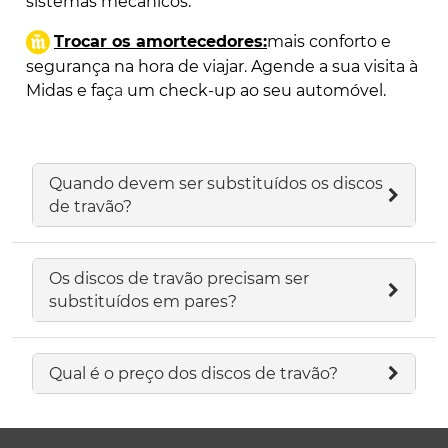
sistemas mecânicos
.
Trocar os amortecedores:
mais conforto e
segurança na hora de viajar. Agende a sua visita à
Midas e faç
a
um check-up ao seu automóvel.
Quando devem ser substituídos os discos
de travão?
Os discos de travão precisam ser
substituídos em pares?
Qual é o preço dos discos de travão?