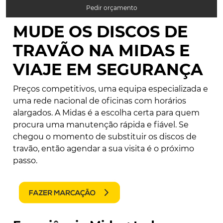
Pedir orçamento
MUDE OS DISCOS DE
TRAVÃO NA MIDAS E
VIAJE EM SEGURANÇA
Preços competitivos, uma equipa especializada e
uma rede nacional de oficinas com horários
alargados. A Midas é a escolha certa para quem
procura uma manutenção rápida e fiável. Se
chegou o momento de substituir os discos de
travão, então agendar a sua visita é o próximo
passo.