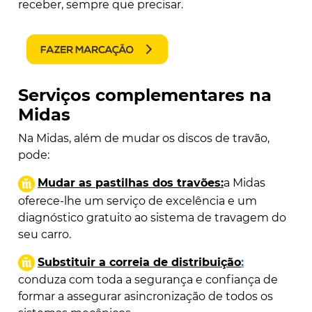
receber, sempre que precisar.
Serviços complementares na
Midas
Na Midas, além de mudar os discos de travão,
pode:
Mudar as pastilhas dos travões:
a Midas
oferece-lhe um serviço de excelência e um
diagnóstico gratuito ao sistema de travagem do
seu carro.
Substituir a correia de distribuição
:
conduza com toda a segurança e confiança de
formar a assegurar a
sincronização de todos os