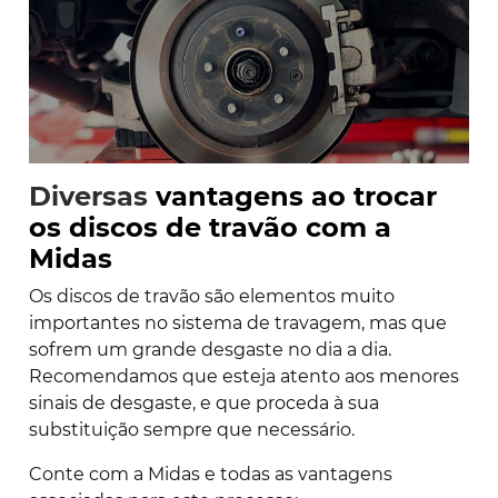
Diversas
vantagens ao trocar
os discos de travão com a
Midas
Os discos de travão são elementos muito
importantes no sistema de travagem, mas que
sofrem um grande desgaste no dia a dia.
Recomendamos que esteja atento aos menores
sinais de desgaste, e que proceda à sua
substituição sempre que necessário.
Conte com a Midas e todas as vantagens