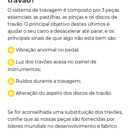
travão?
O sistema de travagem é composto por 3 peças
essenciais: as pastilhas, as pinças e os discos de
travão. O principal objetivo destes últimos é
ajudar o seu carro a desacelerar até parar, e os
principais sinais de que algo não está bem são:
Vibração anormal no pedal;
Luz dos travões acesa no painel de
instrumentos;
Ruídos durante a travagem;
Alteração do aspeto dos discos de travão.
Se for aconselhada uma substituição dos travões,
confie que as nossas peças são fornecidas por
líderes mundiais no desenvolvimento e fabrico