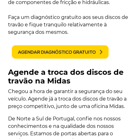
de componentes de fricção e hidráulicas.
Faça um diagnóstico gratuito aos seus discos de
travão e fique tranquilo relativamente à
segurança dos mesmos.
Agende a troca dos discos de
travão na Midas
Chegou a hora de garantir a segurança do seu
veículo. Agende já a troca dos discos de travão a
preço competitivo, junto de uma oficina Midas.
De Norte a Sul de Portugal, confie nos nossos
conhecimentos e na qualidade dos nossos
serviços. Estamos de portas abertas para o