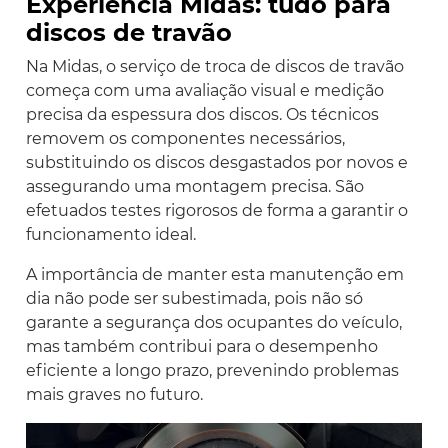
Experiência Midas: tudo para
discos de travão
Na Midas, o serviço de troca de discos de travão
começa com uma avaliação visual e medição
precisa da espessura dos discos. Os técnicos
removem os componentes necessários,
substituindo os discos desgastados por novos e
assegurando uma montagem precisa. São
efetuados testes rigorosos de forma a garantir o
funcionamento ideal.
A importância de manter esta manutenção em
dia não pode ser subestimada, pois não só
garante a segurança dos ocupantes do veículo,
mas também contribui para o desempenho
eficiente a longo prazo, prevenindo problemas
mais graves no futuro.