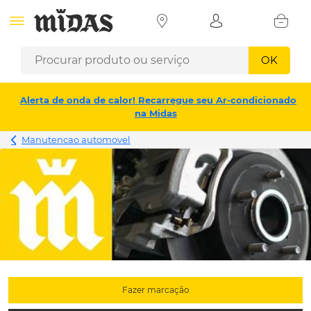
OK
Alerta de onda de calor! Recarregue seu Ar-condicionado
na Midas
Manutencao automovel
Fazer marcação