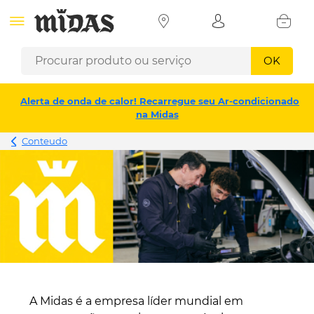
OK
Alerta de onda de calor! Recarregue seu Ar-condicionado
na Midas
Conteudo
A Midas é a empresa líder mundial em