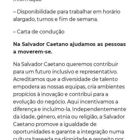
– Disponibilidade para trabalhar em horário
alargado, turnos e fim de semana.
– Carta de condução
Na Salvador Caetano ajudamos as pessoas
a moverem-se.
Na Salvador Caetano queremos contribuir
para um futuro inclusivo e representativo.
Acreditamos que a diversidade de talento
empodera as nossas equipas, cria ambientes
propícios à inovação e contribui para a
evolução do negócio. Aqui incentivamos a
diferença e incluímo-la. Independentemente
da idade, género, etnia ou religião, a Salvador
Caetano promove a igualdade de
oportunidades e garante a integração numa
cultura baseada na dignidade e respeito por