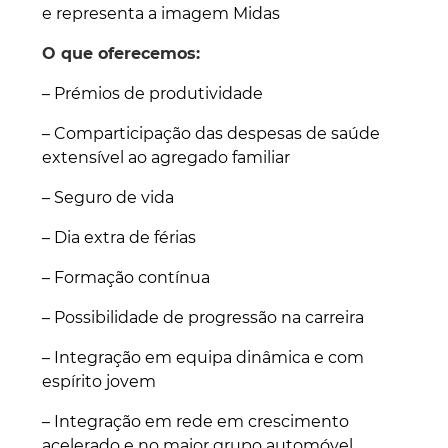
e representa a imagem Midas
O que oferecemos:
– Prémios de produtividade
– Comparticipação das despesas de saúde
extensível ao agregado familiar
– Seguro de vida
– Dia extra de férias
– Formação contínua
– Possibilidade de progressão na carreira
– Integração em equipa dinâmica e com
espírito jovem
– Integração em rede em crescimento
acelerado e no maior grupo automóvel