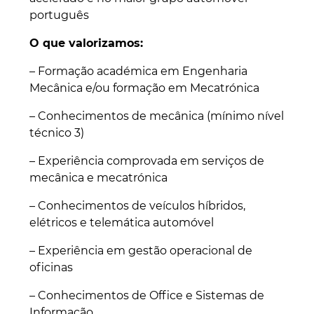
português
O que valorizamos:
– Formação académica em Engenharia
Mecânica e/ou formação em Mecatrónica
– Conhecimentos de mecânica (mínimo nível
técnico 3)
– Experiência comprovada em serviços de
mecânica e mecatrónica
– Conhecimentos de veículos híbridos,
elétricos e telemática automóvel
– Experiência em gestão operacional de
oficinas
– Conhecimentos de Office e Sistemas de
Informação