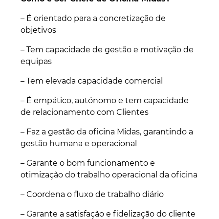
– É orientado para a concretização de
objetivos
– Tem capacidade de gestão e motivação de
equipas
– Tem elevada capacidade comercial
– É empático, autónomo e tem capacidade
de relacionamento com Clientes
– Faz a gestão da oficina Midas, garantindo a
gestão humana e operacional
– Garante o bom funcionamento e
otimização do trabalho operacional da oficina
– Coordena o fluxo de trabalho diário
– Garante a satisfação e fidelização do cliente