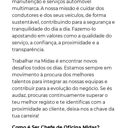
manutenção e serviços automóvel
multimarca. A nossa missão é cuidar dos
condutores e dos seus veículos, de forma
sustentável, contribuindo para a segurança e
tranquilidade do dia a dia. Fazemo-lo
apostando em valores como a qualidade do
serviço, a confiança, a proximidade e a
transparência. ​
Trabalhar na Midas é encontrar novos
desafios todos os dias. Estamos sempre em
movimento à procura dos melhores
talentos para integrar as nossas equipas e
contribuir para a evolução do negócio. Se és
audaz, procuras continuamente superar o
teu melhor registo e te identificas com a
proximidade ao cliente, deixa-nos a chave da
tua carreira!
Como é Ser Chefe de Oficina Midas?