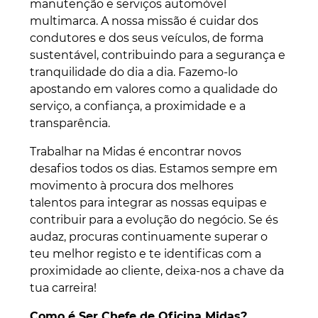
manutenção e serviços automóvel
multimarca. A nossa missão é cuidar dos
condutores e dos seus veículos, de forma
sustentável, contribuindo para a segurança e
tranquilidade do dia a dia. Fazemo-lo
apostando em valores como a qualidade do
serviço, a confiança, a proximidade e a
transparência. ​
Trabalhar na Midas é encontrar novos
desafios todos os dias. Estamos sempre em
movimento à procura dos melhores
talentos para integrar as nossas equipas e
contribuir para a evolução do negócio. Se és
audaz, procuras continuamente superar o
teu melhor registo e te identificas com a
proximidade ao cliente, deixa-nos a chave da
tua carreira!
Como é Ser Chefe de Oficina Midas?