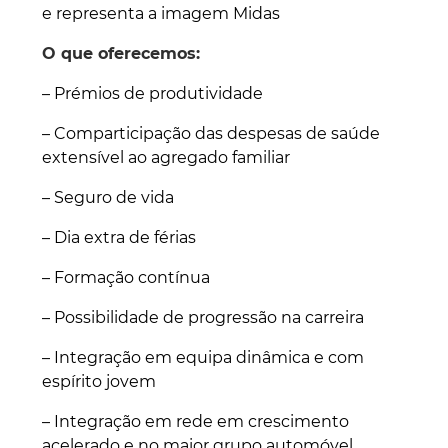
e representa a imagem Midas
O que oferecemos:
– Prémios de produtividade
– Comparticipação das despesas de saúde
extensível ao agregado familiar
– Seguro de vida
– Dia extra de férias
– Formação contínua
– Possibilidade de progressão na carreira
– Integração em equipa dinâmica e com
espírito jovem
– Integração em rede em crescimento
acelerado e no maior grupo automóvel