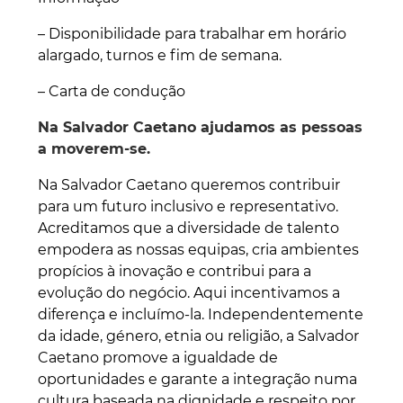
– Disponibilidade para trabalhar em horário
alargado, turnos e fim de semana.
– Carta de condução
Na Salvador Caetano ajudamos as pessoas
a moverem-se.
Na Salvador Caetano queremos contribuir
para um futuro inclusivo e representativo.
Acreditamos que a diversidade de talento
empodera as nossas equipas, cria ambientes
propícios à inovação e contribui para a
evolução do negócio. Aqui incentivamos a
diferença e incluímo-la. Independentemente
da idade, género, etnia ou religião, a Salvador
Caetano promove a igualdade de
oportunidades e garante a integração numa
cultura baseada na dignidade e respeito por