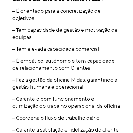
– É orientado para a concretização de
objetivos
– Tem capacidade de gestão e motivação de
equipas
– Tem elevada capacidade comercial
– É empático, autónomo e tem capacidade
de relacionamento com Clientes
– Faz a gestão da oficina Midas, garantindo a
gestão humana e operacional
– Garante o bom funcionamento e
otimização do trabalho operacional da oficina
– Coordena o fluxo de trabalho diário
– Garante a satisfação e fidelização do cliente