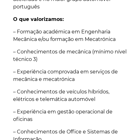
português
O que valorizamos:
– Formação académica em Engenharia
Mecânica e/ou formação em Mecatrónica
– Conhecimentos de mecânica (mínimo nível
técnico 3)
– Experiência comprovada em serviços de
mecânica e mecatrónica
– Conhecimentos de veículos híbridos,
elétricos e telemática automóvel
– Experiência em gestão operacional de
oficinas
– Conhecimentos de Office e Sistemas de
Informação