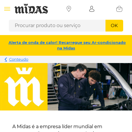
OK
Alerta de onda de calor! Recarregue seu Ar-condicionado
na Midas
Conteudo
A Midas é a empresa líder mundial em