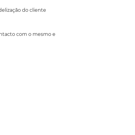
elização do cliente
 contacto com o mesmo e