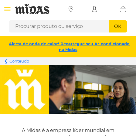
OK
Alerta de onda de calor! Recarregue seu Ar-condicionado
na Midas
Conteudo
A Midas é a empresa líder mundial em