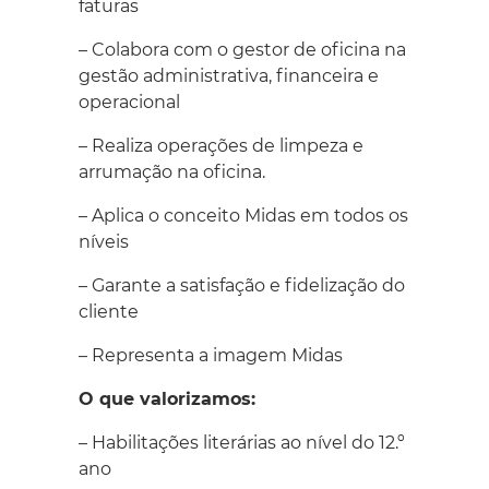
faturas
– Colabora com o gestor de oficina na
gestão administrativa, financeira e
operacional
– Realiza operações de limpeza e
arrumação na oficina.
– Aplica o conceito Midas em todos os
níveis
– Garante a satisfação e fidelização do
cliente
– Representa a imagem Midas
O que valorizamos:
– Habilitações literárias ao nível do 12.º
ano