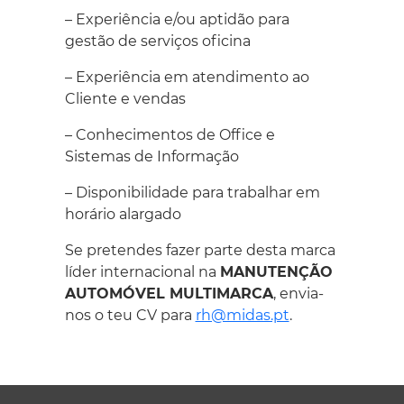
– Experiência e/ou aptidão para
gestão de serviços oficina
– Experiência em atendimento ao
Cliente e vendas
– Conhecimentos de Office e
Sistemas de Informação
– Disponibilidade para trabalhar em
horário alargado
Se pretendes fazer parte desta marca
líder internacional na
MANUTENÇÃO
AUTOMÓVEL MULTIMARCA
, envia-
nos o teu CV para
rh@midas.pt
.