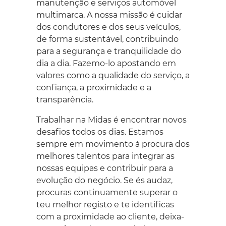
manutenção e serviços automóvel
multimarca. A nossa missão é cuidar
dos condutores e dos seus veículos,
de forma sustentável, contribuindo
para a segurança e tranquilidade do
dia a dia. Fazemo-lo apostando em
valores como a qualidade do serviço, a
confiança, a proximidade e a
transparência. ​
Trabalhar na Midas é encontrar novos
desafios todos os dias. Estamos
sempre em movimento à procura dos
melhores talentos para integrar as
nossas equipas e contribuir para a
evolução do negócio. Se és audaz,
procuras continuamente superar o
teu melhor registo e te identificas
com a proximidade ao cliente, deixa-