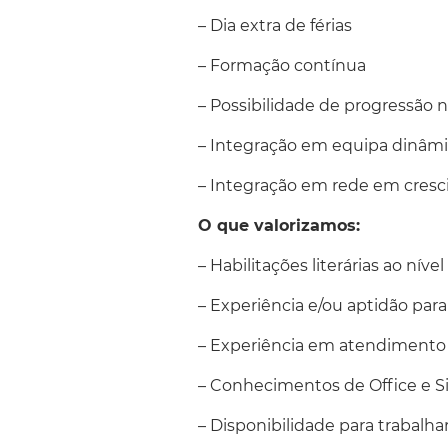
– Dia extra de férias
– Formação contínua
– Possibilidade de progressão n
– Integração em equipa dinâmi
– Integração em rede em cres
O que valorizamos:
– Habilitações literárias ao nível
– Experiência e/ou aptidão para
– Experiência em atendimento 
– Conhecimentos de Office e S
– Disponibilidade para trabalha