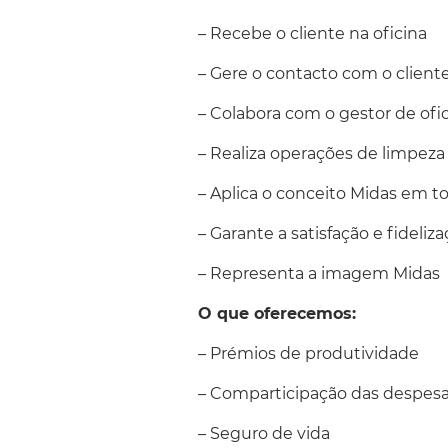
– Recebe o cliente na oficina
– Gere o contacto com o cliente
– Colabora com o gestor de ofic
– Realiza operações de limpeza
– Aplica o conceito Midas em to
– Garante a satisfação e fideliz
– Representa a imagem Midas
O que oferecemos:
– Prémios de produtividade
– Comparticipação das despesas
– Seguro de vida