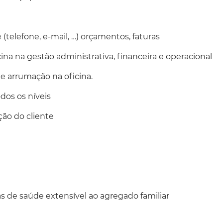
 (telefone, e-mail, …) orçamentos, faturas
ina na gestão administrativa, financeira e operacional
 e arrumação na oficina.
dos os níveis
ação do cliente
 de saúde extensível ao agregado familiar