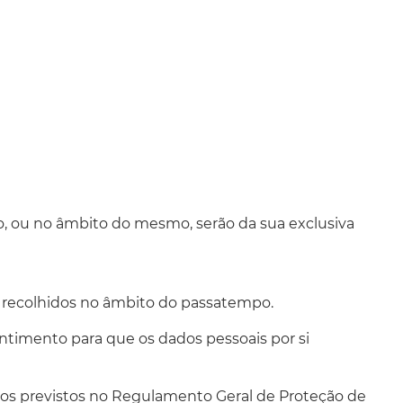
, ou no âmbito do mesmo, serão da sua exclusiva
s, recolhidos no âmbito do passatempo.
sentimento para que os dados pessoais por si
ermos previstos no Regulamento Geral de Proteção de