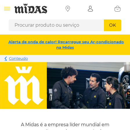
OK
Alerta de onda de calor! Recarregue seu Ar-condicionado
na Midas
Conteudo
A Midas é a empresa líder mundial em