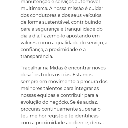
manutenção e serviços automóvel
multimarca. A nossa missão é cuidar
dos condutores e dos seus veículos,
de forma sustentável, contribuindo
para a segurança e tranquilidade do
dia a dia. Fazemo-lo apostando em
valores como a qualidade do serviço, a
confiança, a proximidade e a
transparência. ​
Trabalhar na Midas é encontrar novos
desafios todos os dias. Estamos
sempre em movimento à procura dos
melhores talentos para integrar as
nossas equipas e contribuir para a
evolução do negócio. Se és audaz,
procuras continuamente superar o
teu melhor registo e te identificas
com a proximidade ao cliente, deixa-