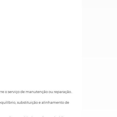
orre o serviço de manutenção ou reparação.
equilíbrio, substituição e alinhamento de