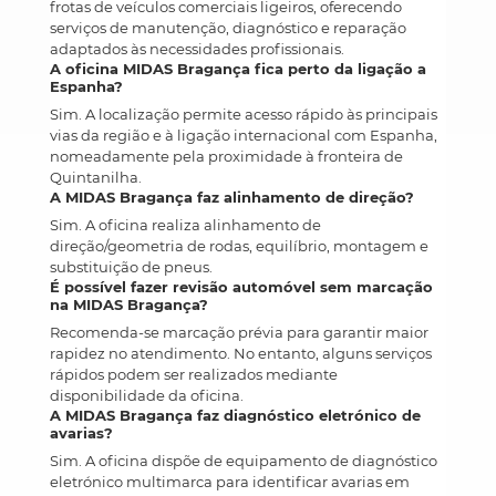
frotas de veículos comerciais ligeiros, oferecendo
serviços de manutenção, diagnóstico e reparação
adaptados às necessidades profissionais.
A oficina MIDAS Bragança fica perto da ligação a
Espanha?
Sim. A localização permite acesso rápido às principais
vias da região e à ligação internacional com Espanha,
nomeadamente pela proximidade à fronteira de
Quintanilha.
A MIDAS Bragança faz alinhamento de direção?
Sim. A oficina realiza alinhamento de
direção/geometria de rodas, equilíbrio, montagem e
substituição de pneus.
É possível fazer revisão automóvel sem marcação
na MIDAS Bragança?
Recomenda-se marcação prévia para garantir maior
rapidez no atendimento. No entanto, alguns serviços
rápidos podem ser realizados mediante
disponibilidade da oficina.
A MIDAS Bragança faz diagnóstico eletrónico de
avarias?
Sim. A oficina dispõe de equipamento de diagnóstico
eletrónico multimarca para identificar avarias em