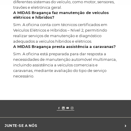
diferentes sistemas do veículo, como motor, sensores,
travões e eletrónica geral.
A MIDAS Bragança faz manutenção de veículos
elétricos e híbridos?
Sim. A oficina conta com técnicos certificados em
Veículos Elétricos e Híbridos – Nível 2, permitindo
realizar serviços de manutenção e diagnóstico
adequados a veículos híbridos e elétricos.
A MIDAS Bragança presta assistência a caravanas?
Sim. A oficina está preparada para dar resposta a
necessidades de manutenção automóvel multimarca,
incluindo assistência a veículos comerciais e
caravanas, mediante avaliação do tipo de serviço
necessário.
›
JUNTE-SE A NÓS