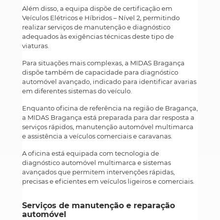
Além disso, a equipa dispõe de certificação em
Veículos Elétricos e Híbridos – Nível 2, permitindo
realizar serviços de manutenção e diagnóstico
adequados às exigências técnicas deste tipo de
viaturas.
Para situações mais complexas, a MIDAS Bragança
dispõe também de capacidade para diagnóstico
automóvel avançado, indicado para identificar avarias
em diferentes sistemas do veículo.
Enquanto oficina de referência na região de Bragança,
a MIDAS Bragança está preparada para dar resposta a
serviços rápidos, manutenção automóvel multimarca
e assistência a veículos comerciais e caravanas.
A oficina está equipada com tecnologia de
diagnóstico automóvel multimarca e sistemas
avançados que permitem intervenções rápidas,
precisas e eficientes em veículos ligeiros e comerciais.
Serviços de manutenção e reparação
automóvel