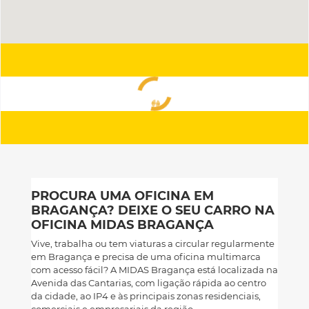
PROCURA UMA OFICINA EM
BRAGANÇA? DEIXE O SEU CARRO NA
OFICINA MIDAS BRAGANÇA
Vive, trabalha ou tem viaturas a circular regularmente
em Bragança e precisa de uma oficina multimarca
com acesso fácil? A MIDAS Bragança está localizada na
Avenida das Cantarias, com ligação rápida ao centro
da cidade, ao IP4 e às principais zonas residenciais,