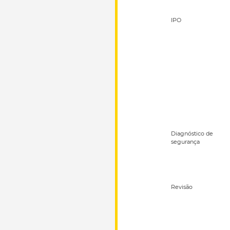
IPO
Diagnóstico de
segurança
Revisão