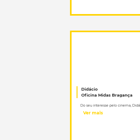
Didácio
Oficina Midas Bragança
Ver mais