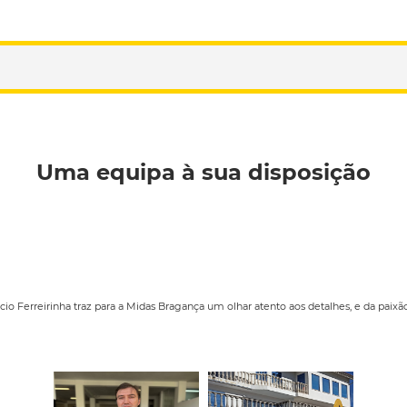
Uma equipa à sua disposição