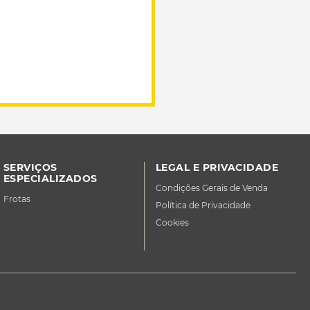
SERVIÇOS
LEGAL E PRIVACIDADE
ESPECIALIZADOS
Condições Gerais de Venda
Frotas
Política de Privacidade
Cookies