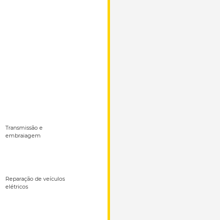
Transmissão e
embraiagem
Reparação de veículos
elétricos