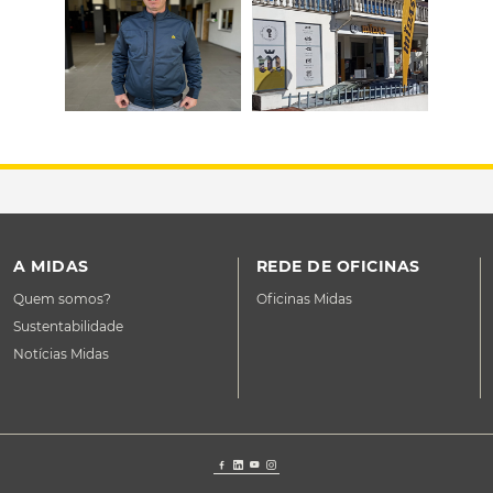
A MIDAS
REDE DE OFICINAS
Quem somos?
Oficinas Midas
Sustentabilidade
Notícias Midas