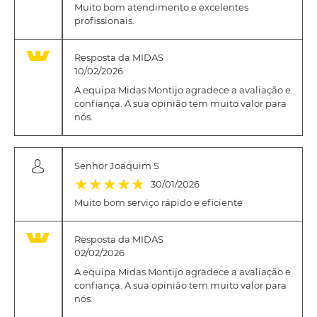
Muito bom atendimento e excelentes
profissionais.
Resposta da MIDAS
10/02/2026
A equipa Midas Montijo agradece a avaliação e
confiança. A sua opinião tem muito valor para
nós.
Senhor Joaquim S
(*)
(*)
(*)
(*)
(*)
★
★
★
★
★
30/01/2026
Muito bom serviço rápido e eficiente
Resposta da MIDAS
02/02/2026
A equipa Midas Montijo agradece a avaliação e
confiança. A sua opinião tem muito valor para
nós.