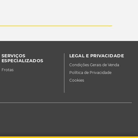
SERVIÇOS
LEGAL E PRIVACIDADE
ESPECIALIZADOS
Condições Gerais de Venda
Frotas
Política de Privacidade
Cookies