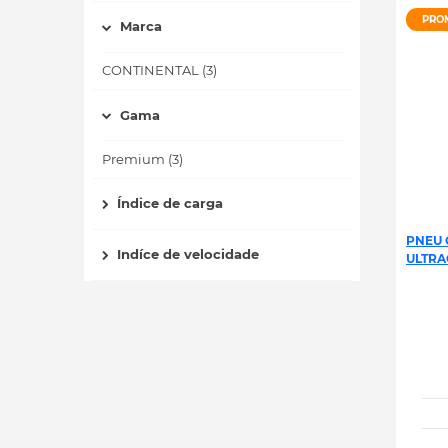
PRO
Marca
CONTINENTAL (3)
Gama
Premium (3)
Índice de carga
PNEU 
Indíce de velocidade
ULTRA