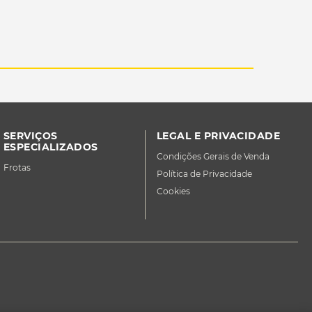
SERVIÇOS
LEGAL E PRIVACIDADE
ESPECIALIZADOS
Condições Gerais de Venda
Frotas
Política de Privacidade
Cookies