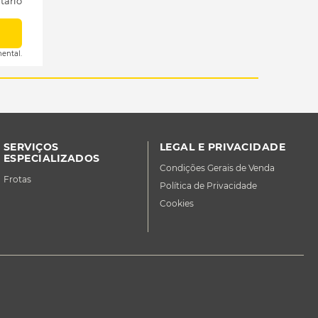
tário
ental.
SERVIÇOS
LEGAL E PRIVACIDADE
ESPECIALIZADOS
Condições Gerais de Venda
Frotas
Política de Privacidade
Cookies