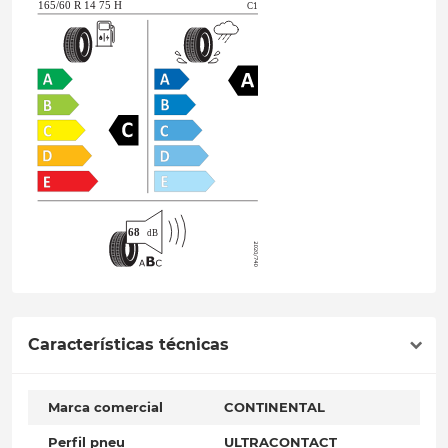
Características técnicas
Marca comercial
CONTINENTAL
Perfil pneu
ULTRACONTACT