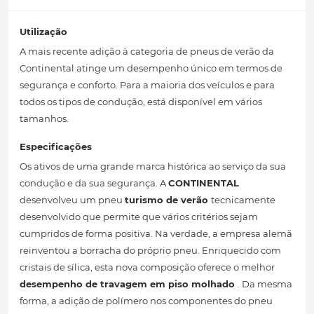
Utilização
A mais recente adição à categoria de pneus de verão da
Continental atinge um desempenho único em termos de
segurança e conforto. Para a maioria dos veículos e para
todos os tipos de condução, está disponível em vários
tamanhos.
Especificações
Os ativos de uma grande marca histórica ao serviço da sua
condução e da sua segurança. A
CONTINENTAL
desenvolveu um pneu
turismo de verão
tecnicamente
desenvolvido que permite que vários critérios sejam
cumpridos de forma positiva. Na verdade, a empresa alemã
reinventou a borracha do próprio pneu. Enriquecido com
cristais de sílica, esta nova composição oferece o melhor
desempenho de travagem em piso molhado
. Da mesma
forma, a adição de polímero nos componentes do pneu