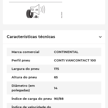
Características técnicas
Marca comercial
CONTINENTAL
Perfil pneu
CONTI VANCONTACT 100
Largura do pneu
175
Altura do pneu
65
Diâmetro (em
14
polegadas)
Índice de carga do pneu
90/88
Índice de velocidade do