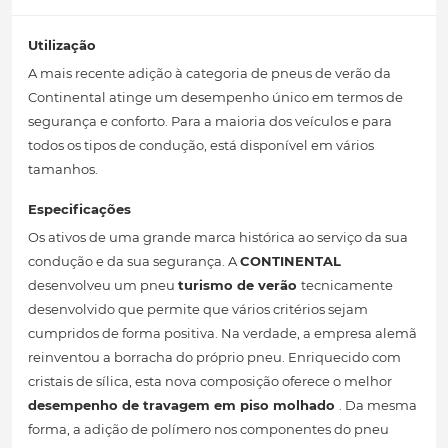
Utilização
A mais recente adição à categoria de pneus de verão da
Continental atinge um desempenho único em termos de
segurança e conforto. Para a maioria dos veículos e para
todos os tipos de condução, está disponível em vários
tamanhos.
Especificações
Os ativos de uma grande marca histórica ao serviço da sua
condução e da sua segurança. A
CONTINENTAL
desenvolveu um pneu
turismo de verão
tecnicamente
desenvolvido que permite que vários critérios sejam
cumpridos de forma positiva. Na verdade, a empresa alemã
reinventou a borracha do próprio pneu. Enriquecido com
cristais de sílica, esta nova composição oferece o melhor
desempenho de travagem em piso molhado
. Da mesma
forma, a adição de polímero nos componentes do pneu