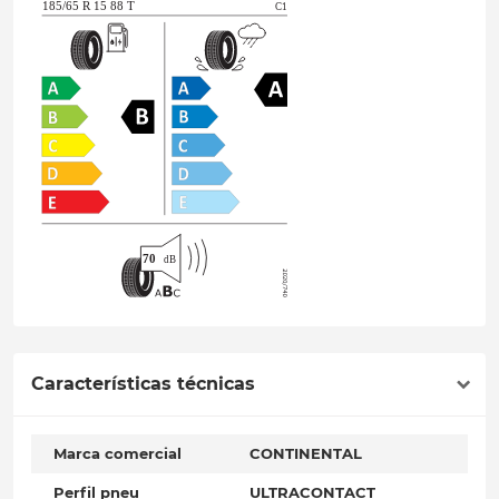
Características técnicas
Marca comercial
CONTINENTAL
Perfil pneu
ULTRACONTACT