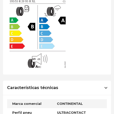
Características técnicas
Marca comercial
CONTINENTAL
Perfil pneu
ULTRACONTACT