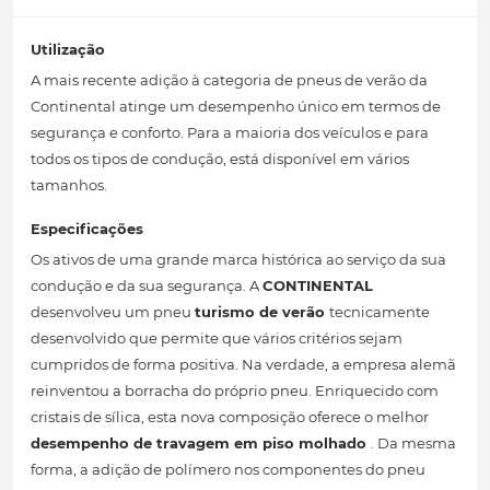
Utilização
A mais recente adição à categoria de pneus de verão da
Continental atinge um desempenho único em termos de
segurança e conforto. Para a maioria dos veículos e para
todos os tipos de condução, está disponível em vários
tamanhos.
Especificações
Os ativos de uma grande marca histórica ao serviço da sua
condução e da sua segurança. A
CONTINENTAL
desenvolveu um pneu
turismo de verão
tecnicamente
desenvolvido que permite que vários critérios sejam
cumpridos de forma positiva. Na verdade, a empresa alemã
reinventou a borracha do próprio pneu. Enriquecido com
cristais de sílica, esta nova composição oferece o melhor
desempenho de travagem em piso molhado
. Da mesma
forma, a adição de polímero nos componentes do pneu