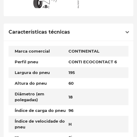
Características técnicas
Marca comercial
CONTINENTAL
Perfil pneu
CONTI ECOCONTACT 6
Largura do pneu
195
Altura do pneu
60
Diâmetro (em
18
polegadas)
Índice de carga do pneu
96
Índice de velocidade do
H
pneu