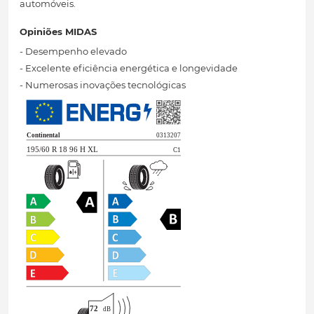
automóveis.
Opiniões MIDAS
- Desempenho elevado
- Excelente eficiência energética e longevidade
- Numerosas inovações tecnológicas