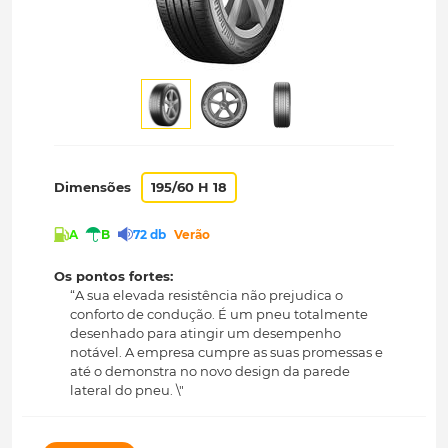
Dimensões
195/60 H 18
A
B
72 db
Verão
Os pontos fortes:
“A sua elevada resistência não prejudica o
conforto de condução. É um pneu totalmente
desenhado para atingir um desempenho
notável. A empresa cumpre as suas promessas e
até o demonstra no novo design da parede
lateral do pneu. \"