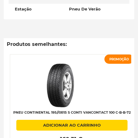
Estação
Pneu De Verão
Produtos semelhantes:
PROMOÇÃO
PNEU CONTINENTAL 195//0R15 S CONTI VANCONTACT 100 C-B-B-72
ADICIONAR AO CARRINHO