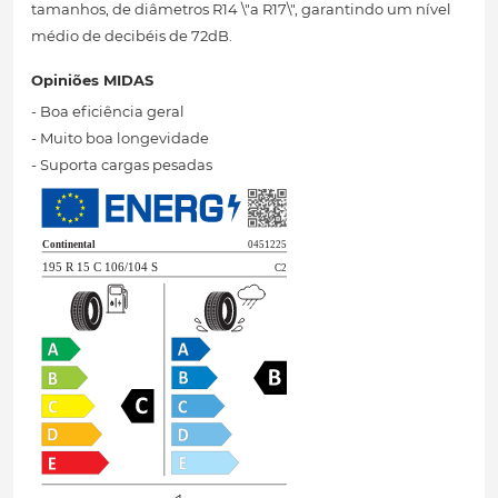
tamanhos, de diâmetros R14 \"a R17\", garantindo um nível
médio de decibéis de 72dB.
Opiniões MIDAS
- Boa eficiência geral
- Muito boa longevidade
- Suporta cargas pesadas