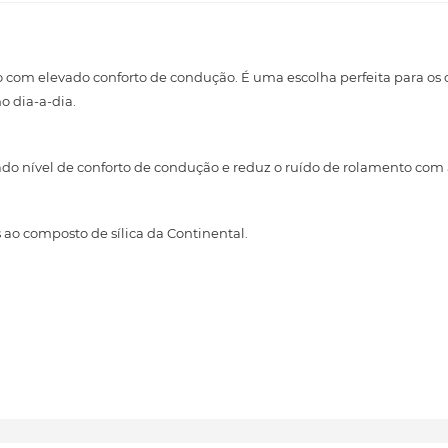
com elevado conforto de condução. É uma escolha perfeita para os
 dia-a-dia.
ado nível de conforto de condução e reduz o ruído de rolamento com 
o composto de sílica da Continental.