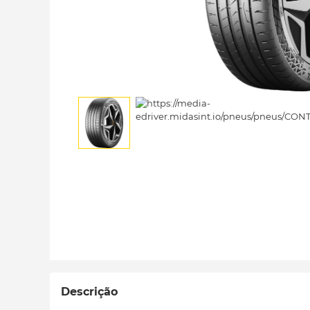
Descrição