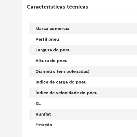
Características técnicas
Marca comercial
Perfil pneu
Largura do pneu
Altura do pneu
Diâmetro (em polegadas)
Índice de carga do pneu
Índice de velocidade do pneu
XL
Runflat
Estação