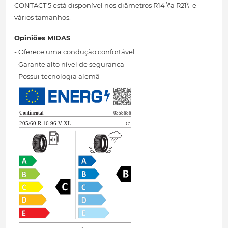
CONTACT 5 está disponível nos diâmetros R14 \"a R21\" e
vários tamanhos.
Opiniões MIDAS
- Oferece uma condução confortável
- Garante alto nível de segurança
- Possui tecnologia alemã