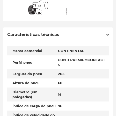
Características técnicas
Marca comercial
CONTINENTAL
CONTI PREMIUMCONTACT
Perfil pneu
5
Largura do pneu
205
Altura do pneu
60
Diâmetro (em
16
polegadas)
Índice de carga do pneu
96
Índice de velocidade do