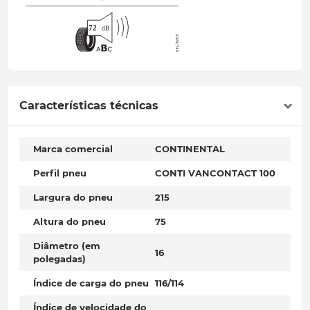
Características técnicas
Marca comercial
CONTINENTAL
Perfil pneu
CONTI VANCONTACT 100
Largura do pneu
215
Altura do pneu
75
Diâmetro (em
16
polegadas)
Índice de carga do pneu
116/114
Índice de velocidade do