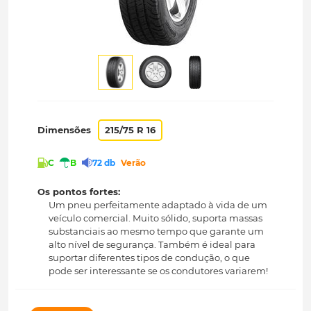
Dimensões
215/75 R 16
C
B
72 db
Verão
Os pontos fortes:
Um pneu perfeitamente adaptado à vida de um
veículo comercial. Muito sólido, suporta massas
substanciais ao mesmo tempo que garante um
alto nível de segurança. Também é ideal para
suportar diferentes tipos de condução, o que
pode ser interessante se os condutores variarem!