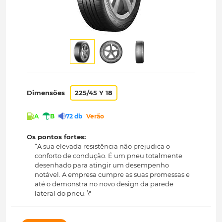
Dimensões
225/45 Y 18
A
B
72 db
Verão
Os pontos fortes:
“A sua elevada resistência não prejudica o
conforto de condução. É um pneu totalmente
desenhado para atingir um desempenho
notável. A empresa cumpre as suas promessas e
até o demonstra no novo design da parede
lateral do pneu. \"