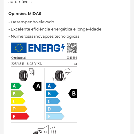
automóveis.
Opiniões MIDAS
- Desempenho elevado
- Excelente eficiência energética e longevidade
- Numerosas inovações tecnológicas