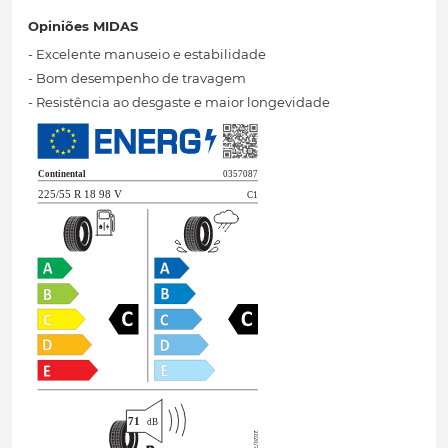
Opiniões MIDAS
- Excelente manuseio e estabilidade
- Bom desempenho de travagem
- Resistência ao desgaste e maior longevidade