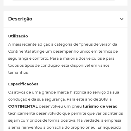
Descrição
Utilização
A mais recente adição à categoria de “pneus de verão” da
Continental atinge um desempenho único em termos de
segurança e conforto. Para a maioria dos veículos e para
todos os tipos de condução, está disponível em vários
tamanhos.
Especificações
Os ativos de uma grande marca histórica ao serviço da sua
condução e da sua segurança. Para este ano de 2018, a
CONTINENTAL
desenvolveu um pneu
turismo de verão
tecnicamente desenvolvido que permite que vários critérios
sejam cumpridos de forma positiva. Na verdade, a empresa
alemã reinventou a borracha do próprio pneu. Enriquecido