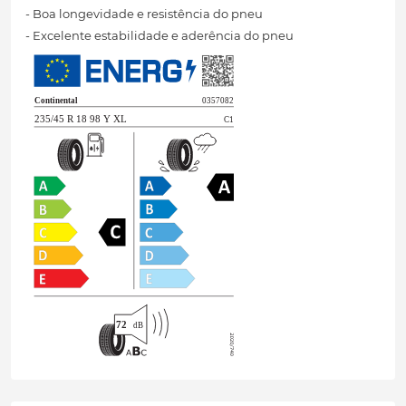
- Boa longevidade e resistência do pneu
- Excelente estabilidade e aderência do pneu