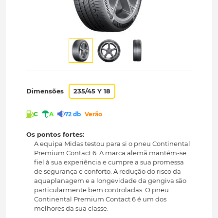
Dimensões
235/45 Y 18
C
A
72 db
Verão
Os pontos fortes:
A equipa Midas testou para si o pneu Continental
Premium Contact 6. A marca alemã mantém-se
fiel à sua experiência e cumpre a sua promessa
de segurança e conforto. A redução do risco da
aquaplanagem e a longevidade da gengiva são
particularmente bem controladas. O pneu
Continental Premium Contact 6 é um dos
melhores da sua classe.