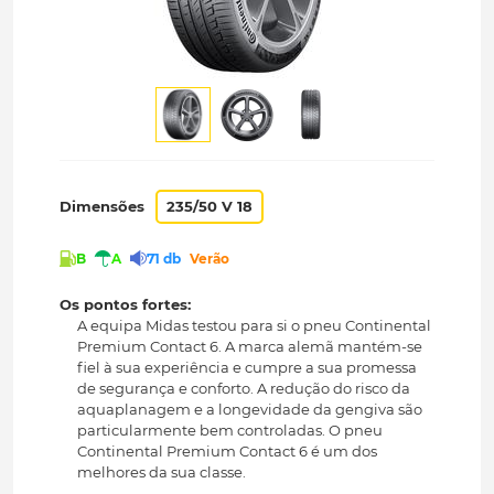
Dimensões
235/50 V 18
B
A
71 db
Verão
Os pontos fortes:
A equipa Midas testou para si o pneu Continental
Premium Contact 6. A marca alemã mantém-se
fiel à sua experiência e cumpre a sua promessa
de segurança e conforto. A redução do risco da
aquaplanagem e a longevidade da gengiva são
particularmente bem controladas. O pneu
Continental Premium Contact 6 é um dos
melhores da sua classe.