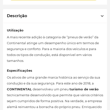
Descrição
Utilização
A mais recente adição à categoria de “pneus de verão” da
Continental atinge um desempenho único em termos de
segurança e conforto. Para a maioria dos veículos e para
todos os tipos de condução, está disponível em vários
tamanhos.
Especificações
Os ativos de uma grande marca histórica ao serviço da sua
condução e da sua segurança. Para este ano de 2018, a
CONTINENTAL
desenvolveu um pneu
turismo de verão
tecnicamente desenvolvido que permite que vários critérios
sejam cumpridos de forma positiva. Na verdade, a empresa
alemã reinventou a borracha do próprio pneu. Enriquecido