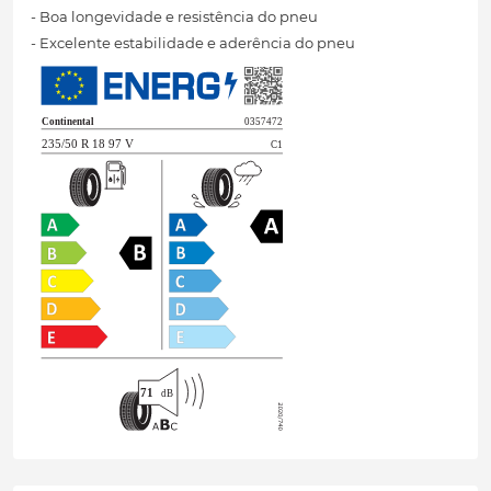
- Boa longevidade e resistência do pneu
- Excelente estabilidade e aderência do pneu