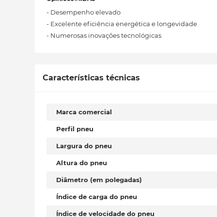
- Desempenho elevado
- Excelente eficiência energética e longevidade
- Numerosas inovações tecnológicas
Características técnicas
Marca comercial
Perfil pneu
Largura do pneu
Altura do pneu
Diâmetro (em polegadas)
Índice de carga do pneu
Índice de velocidade do pneu