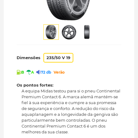
Dimensões
235/50 V 19
B
A
72 db
Verão
Os pontos fortes:
A equipa Midas testou para si o pneu Continental
Premium Contact 6. A marca alemã mantém-se
fiel à sua experiência e cumpre a sua promessa
de segurança e conforto. A redução do risco da
aquaplanagem e a longevidade da gengiva são
particularmente bem controladas. O pneu
Continental Premium Contact 6 é um dos
melhores da sua classe.