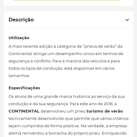
Descrição
Utilização
A mais recente adição à categoria de “pneus de verão” da
Continental atinge um desempenho único em termos de
segurança e conforto. Para a maioria dos veículos e para
todos os tipos de condução, está disponível em vários
tamanhos.
Especificações
Os ativos de uma grande marca histórica ao serviço da sua
condução e da sua segurança. Para este ano de 2018, a
CONTINENTAL
desenvolveu um pneu
turismo de verão
tecnicamente desenvolvido que permite que vários critérios
sejam cumpridos de forma positiva. Na verdade, a empresa
alemã reinventou a borracha do próprio pneu. Enriquecido