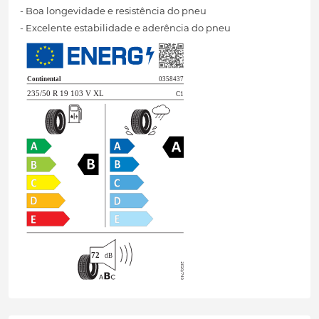
- Boa longevidade e resistência do pneu
- Excelente estabilidade e aderência do pneu