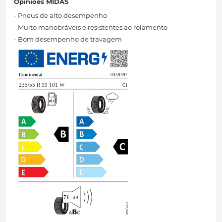
Opiniões MIDAS
- Pneus de alto desempenho
- Muito manobráveis ​​e resistentes ao rolamento
- Bom desempenho de travagem