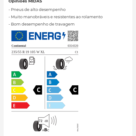
Opiniões MIDAS
- Pneus de alto desempenho
- Muito manobráveis ​​e resistentes ao rolamento
- Bom desempenho de travagem