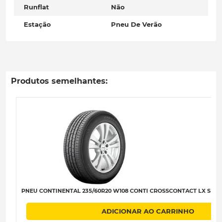
Runflat
Não
Estação
Pneu De Verão
Produtos semelhantes:
PNEU CONTINENTAL 235/60R20 W108 CONTI CROSSCONTACT LX SPORT 
ADICIONAR AO CARRINHO