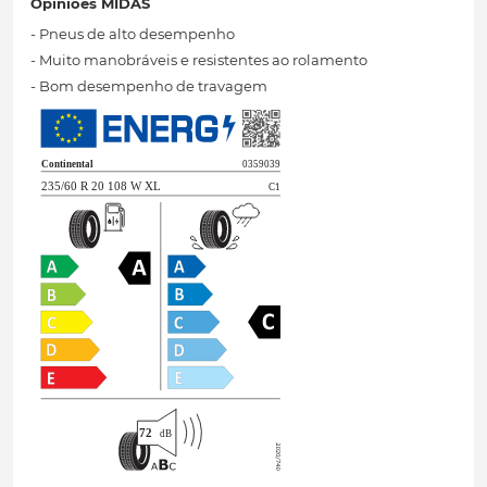
Opiniões MIDAS
- Pneus de alto desempenho
- Muito manobráveis ​​e resistentes ao rolamento
- Bom desempenho de travagem