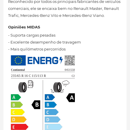
Reconhecido por todos os principais fabricantes de veículos
comerciais, ele se encaixa bem no Renault Master, Renault
Trafic, Mercedes-Benz Vito e Mercedes-Benz Viano.
Opiniões MIDAS
- Suporta cargas pesadas
- Excelente desempenho de travagem
- Mais quilómetros percorridos