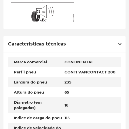
Características técnicas
Marca comercial
CONTINENTAL
Perfil pneu
CONTI VANCONTACT 200
Largura do pneu
235
Altura do pneu
65
Diâmetro (em
16
polegadas)
Índice de carga do pneu
115
Índice de velocidade do