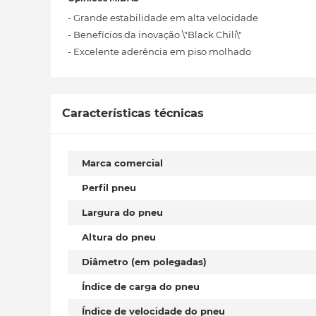
- Grande estabilidade em alta velocidade
- Benefícios da inovação \"Black Chili\"
- Excelente aderência em piso molhado
Características técnicas
Marca comercial
Perfil pneu
Largura do pneu
Altura do pneu
Diâmetro (em polegadas)
Índice de carga do pneu
Índice de velocidade do pneu