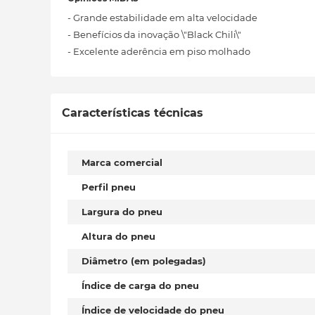
- Grande estabilidade em alta velocidade
- Benefícios da inovação \"Black Chili\"
- Excelente aderência em piso molhado
Características técnicas
Marca comercial
Perfil pneu
Largura do pneu
Altura do pneu
Diâmetro (em polegadas)
Índice de carga do pneu
Índice de velocidade do pneu