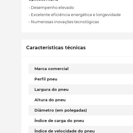
- Desempenho elevado
- Excelente eficiência energética e longevidade
- Numerosas inovações tecnológicas
Características técnicas
Marca comercial
Perfil pneu
Largura do pneu
Altura do pneu
Diâmetro (em polegadas)
Índice de carga do pneu
Índice de velocidade do pneu