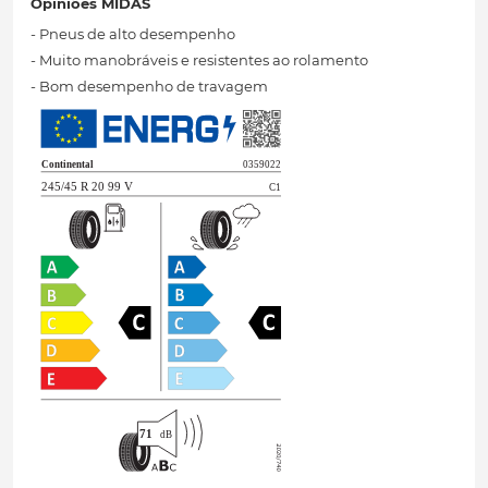
Opiniões MIDAS
- Pneus de alto desempenho
- Muito manobráveis ​​e resistentes ao rolamento
- Bom desempenho de travagem