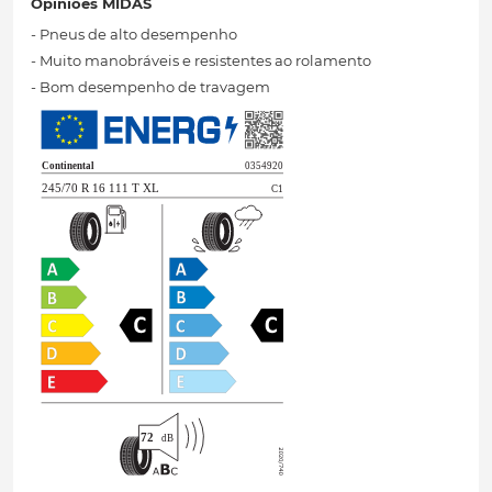
Opiniões MIDAS
- Pneus de alto desempenho
- Muito manobráveis ​​e resistentes ao rolamento
- Bom desempenho de travagem