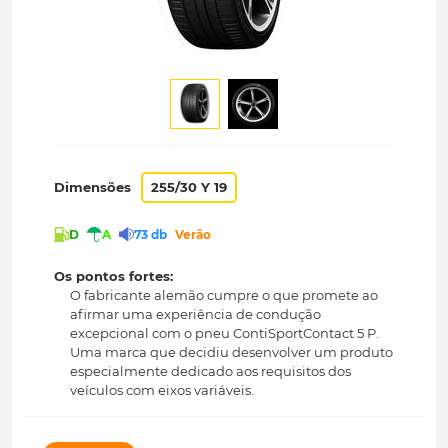
Dimensões
255/30 Y 19
D
A
73 db
Verão
Os pontos fortes:
O fabricante alemão cumpre o que promete ao
afirmar uma experiência de condução
excepcional com o pneu ContiSportContact 5 P.
Uma marca que decidiu desenvolver um produto
especialmente dedicado aos requisitos dos
veículos com eixos variáveis.