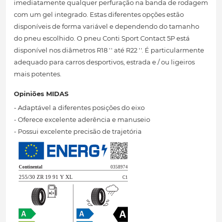
imediatamente qualquer perfuração na banda de rodagem
com um gel integrado. Estas diferentes opções estão
disponíveis de forma variável e dependendo do tamanho
do pneu escolhido. O pneu Conti Sport Contact 5P está
disponível nos diâmetros R18 '' até R22 ''. É particularmente
adequado para carros desportivos, estrada e / ou ligeiros
mais potentes.
Opiniões MIDAS
- Adaptável a diferentes posições do eixo
- Oferece excelente aderência e manuseio
- Possui excelente precisão de trajetória