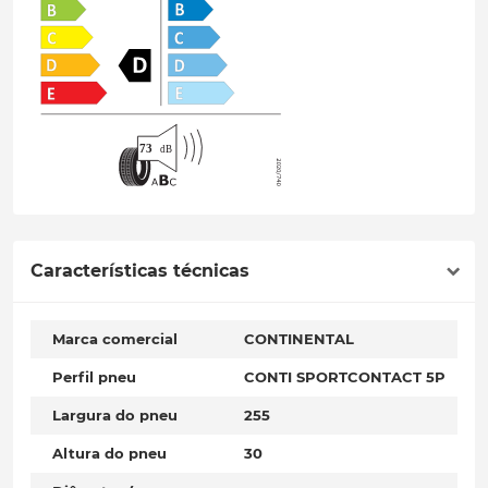
Características técnicas
Marca comercial
CONTINENTAL
Perfil pneu
CONTI SPORTCONTACT 5P
Largura do pneu
255
Altura do pneu
30