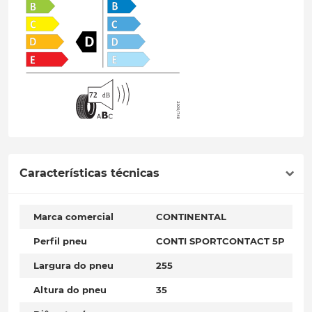
Características técnicas
Marca comercial
CONTINENTAL
Perfil pneu
CONTI SPORTCONTACT 5P
Largura do pneu
255
Altura do pneu
35