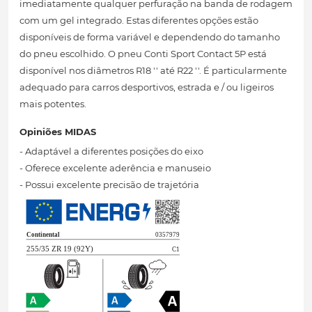
imediatamente qualquer perfuração na banda de rodagem
com um gel integrado. Estas diferentes opções estão
disponíveis de forma variável e dependendo do tamanho
do pneu escolhido. O pneu Conti Sport Contact 5P está
disponível nos diâmetros R18 '' até R22 ''. É particularmente
adequado para carros desportivos, estrada e / ou ligeiros
mais potentes.
Opiniões MIDAS
- Adaptável a diferentes posições do eixo
- Oferece excelente aderência e manuseio
- Possui excelente precisão de trajetória