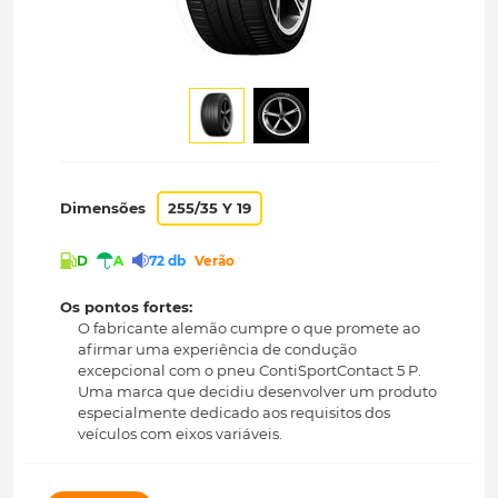
Dimensões
255/35 Y 19
D
A
72 db
Verão
Os pontos fortes:
O fabricante alemão cumpre o que promete ao
afirmar uma experiência de condução
excepcional com o pneu ContiSportContact 5 P.
Uma marca que decidiu desenvolver um produto
especialmente dedicado aos requisitos dos
veículos com eixos variáveis.