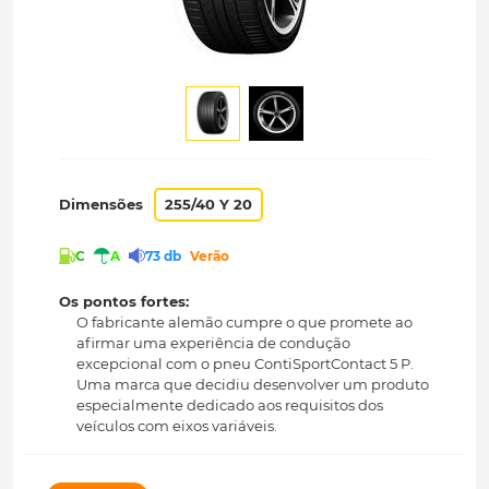
Dimensões
255/40 Y 20
C
A
73 db
Verão
Os pontos fortes:
O fabricante alemão cumpre o que promete ao
afirmar uma experiência de condução
excepcional com o pneu ContiSportContact 5 P.
Uma marca que decidiu desenvolver um produto
especialmente dedicado aos requisitos dos
veículos com eixos variáveis.