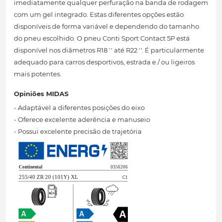
imediatamente qualquer perfuração na banda de rodagem
com um gel integrado. Estas diferentes opções estão
disponíveis de forma variável e dependendo do tamanho
do pneu escolhido. O pneu Conti Sport Contact 5P está
disponível nos diâmetros R18 '' até R22 ''. É particularmente
adequado para carros desportivos, estrada e / ou ligeiros
mais potentes.
Opiniões MIDAS
- Adaptável a diferentes posições do eixo
- Oferece excelente aderência e manuseio
- Possui excelente precisão de trajetória