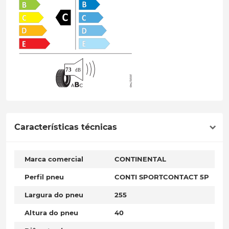
Características técnicas
Marca comercial
CONTINENTAL
Perfil pneu
CONTI SPORTCONTACT 5P
Largura do pneu
255
Altura do pneu
40